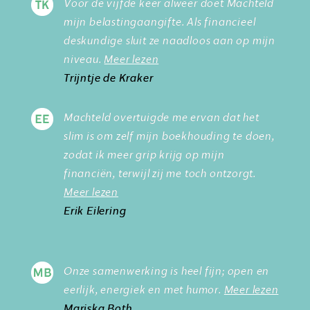
Voor de vijfde keer alweer doet Machteld
mijn belastingaangifte. Als financieel
deskundige sluit ze naadloos aan op mijn
niveau.
Meer lezen
Trijntje de Kraker
Machteld overtuigde me ervan dat het
slim is om zelf mijn boekhouding te doen,
zodat ik meer grip krijg op mijn
financiën, terwijl zij me toch ontzorgt.
Meer lezen
Erik Eilering
Onze samenwerking is heel fijn; open en
eerlijk, energiek en met humor.
Meer lezen
Mariska Both