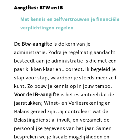
Aangiftes: BTW en IB
Met kennis en zelfvertrouwen je financiële
verplichtingen regelen.
De Btw-aangifte
is de kern van je
administratie. Zodra je regelmatig aandacht
besteedt aan je administratie is die met een
paar klikken klaar en… correct. Ik begeleid je
stap voor stap, waardoor je steeds meer zelf
kunt. Zo bouw je kennis op in jouw tempo.
Voor de IB-aangifte
is het essentieel dat de
jaarstukken; Winst- en Verliesrekening en
Balans gereed zijn. Jij controleert wat de
Belastingdienst al invult, en verzamelt de
persoonlijke gegevens van het jaar. Samen
bespreken we je fiscale mogelijkheden en