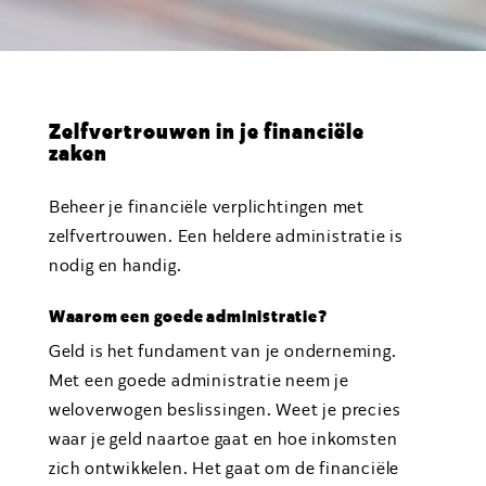
Zelfvertrouwen in je financiële
zaken
Beheer je financiële verplichtingen met
zelfvertrouwen. Een heldere administratie is
nodig en handig.
Waarom een goede administratie?
Geld is het fundament van je onderneming.
Met een goede administratie neem je
weloverwogen beslissingen. Weet je precies
waar je geld naartoe gaat en hoe inkomsten
zich ontwikkelen. Het gaat om de financiële