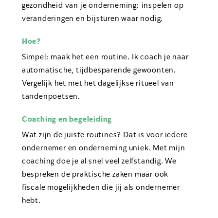
gezondheid van je onderneming: inspelen op
veranderingen en bijsturen waar nodig.
Hoe?
Simpel: maak het een routine. Ik coach je naar
automatische, tijdbesparende gewoonten.
Vergelijk het met het dagelijkse ritueel van
tandenpoetsen.
Coaching en begeleiding
Wat zijn de juiste routines? Dat is voor iedere
ondernemer en onderneming uniek. Met mijn
coaching doe je al snel veel zelfstandig. We
bespreken de praktische zaken maar ook
fiscale mogelijkheden die jij als ondernemer
hebt.