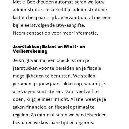
Met e-Boekhouden automatiseren we jouw
administratie. Je verlicht je administratieve
last en bespaart tijd. Je ervaart dat al meteen
bij je eerstvolgende Btw-aangifte.
Neem contact op voor meer informatie.
Jaarstukken; Balans en Winst- en
Verliesrekening
Je krijgt van mij een checklist om je
jaarstukken voor te bereiden en je fiscale
mogelijkheden te benutten. We stellen
gezamenlijk jouw jaarstukken op, waarbij je
alle vragen kunt stellen. Door veel zelf te
doen, krijg je meer inzicht. Al snel weet je je
zaken financieel en fiscaal optimaal te
regelen. Zo minimaliseren we herstelwerk en
besparen we kostbare tijd en ergernis.