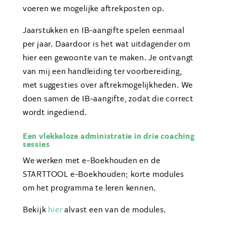
voeren we mogelijke aftrekposten op.
Jaarstukken en IB-aangifte spelen eenmaal
per jaar. Daardoor is het wat uitdagender om
hier een gewoonte van te maken. Je ontvangt
van mij een handleiding ter voorbereiding,
met suggesties over aftrekmogelijkheden. We
doen samen de IB-aangifte, zodat die correct
wordt ingediend.
Een vlekkeloze administratie in drie coaching
sessies
We werken met e-Boekhouden en de
STARTTOOL e-Boekhouden; korte modules
om het programma te leren kennen.
Bekijk
hier
alvast een van de modules.