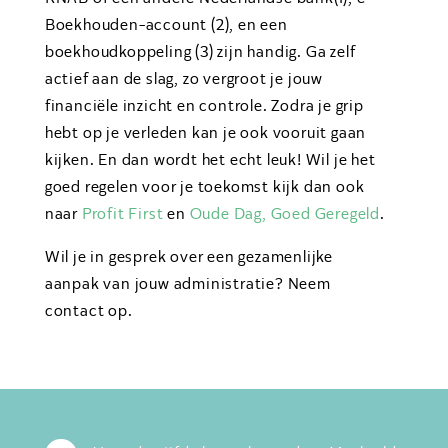
Boekhouden-account (2), en een
boekhoudkoppeling (3) zijn handig. Ga zelf
actief aan de slag, zo vergroot je jouw
financiële inzicht en controle. Zodra je grip
hebt op je verleden kan je ook vooruit gaan
kijken. En dan wordt het echt leuk! Wil je het
goed regelen voor je toekomst kijk dan ook
naar
Profit First
en
Oude Dag, Goed Geregeld
.
Wil je in gesprek over een gezamenlijke
aanpak van jouw administratie? Neem
contact op.