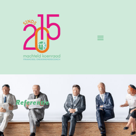
Referentie