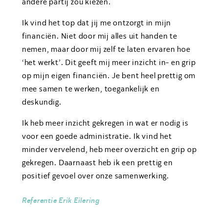
andere partij zou kiezen.
Ik vind het top dat jij me ontzorgt in mijn
financiën. Niet door mij alles uit handen te
nemen, maar door mij zelf te laten ervaren hoe
‘het werkt’. Dit geeft mij meer inzicht in- en grip
op mijn eigen financiën. Je bent heel prettig om
mee samen te werken, toegankelijk en
deskundig.
Ik heb meer inzicht gekregen in wat er nodig is
voor een goede administratie. Ik vind het
minder vervelend, heb meer overzicht en grip op
gekregen. Daarnaast heb ik een prettig en
positief gevoel over onze samenwerking.
Referentie Erik Eilering