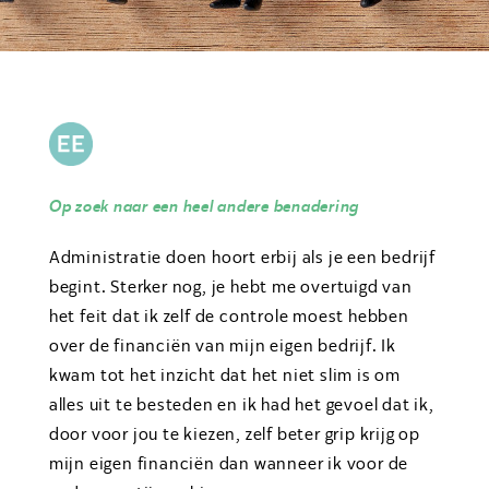
Op zoek naar een heel andere benadering
Administratie doen hoort erbij als je een bedrijf
begint. Sterker nog, je hebt me overtuigd van
het feit dat ik zelf de controle moest hebben
over de financiën van mijn eigen bedrijf. Ik
kwam tot het inzicht dat het niet slim is om
alles uit te besteden en ik had het gevoel dat ik,
door voor jou te kiezen, zelf beter grip krijg op
mijn eigen financiën dan wanneer ik voor de