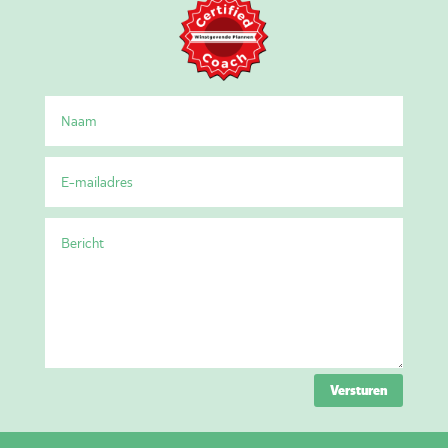
Versturen