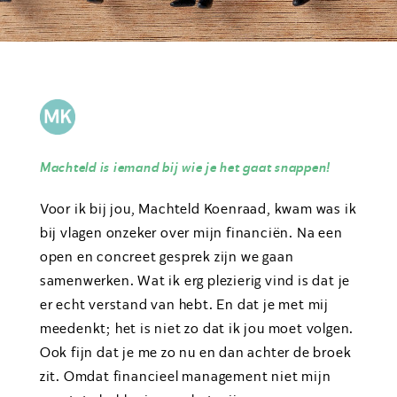
Machteld is iemand bij wie je het gaat snappen!
Voor ik bij jou, Machteld Koenraad, kwam was ik
bij vlagen onzeker over mijn financiën. Na een
open en concreet gesprek zijn we gaan
samenwerken. Wat ik erg plezierig vind is dat je
er echt verstand van hebt. En dat je met mij
meedenkt; het is niet zo dat ik jou moet volgen.
Ook fijn dat je me zo nu en dan achter de broek
zit. Omdat financieel management niet mijn