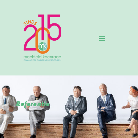
Referentie